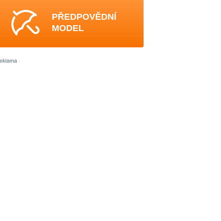
PŘEDPOVĚDNÍ
MODEL