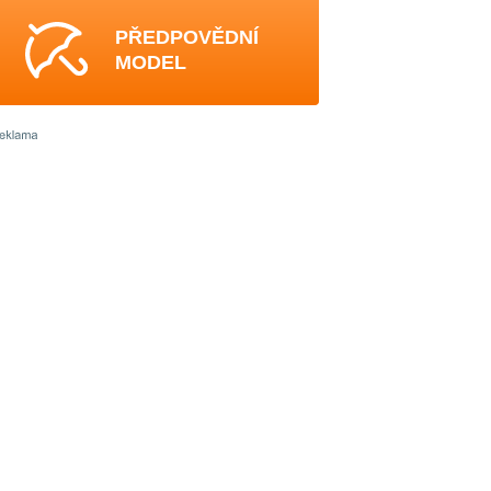
PŘEDPOVĚDNÍ
MODEL