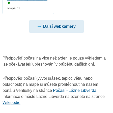
nmps.cz
Další webkamery
Předpověď počasí na více než týden je pouze výhledem a
lze očekávat její upřesňování v průběhu dalších dní.
Předpověď počasí (vývoj srážek, teplot, větru nebo
oblačnosti) na mapě si můžete prohlédnout na našem
portálu Ventusky na stránce
Počasí - Lázně Libverda
.
Informace o městě Lázně Libverda nalezenete na stránce
Wikipedie
.