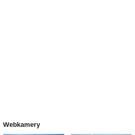
Webkamery