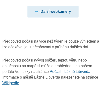
Další webkamery
Předpověď počasí na více než týden je pouze výhledem a
lze očekávat její upřesňování v průběhu dalších dní.
Předpověď počasí (vývoj srážek, teplot, větru nebo
oblačnosti) na mapě si můžete prohlédnout na našem
portálu Ventusky na stránce
Počasí - Lázně Libverda
.
Informace o městě Lázně Libverda nalezenete na stránce
Wikipedie
.