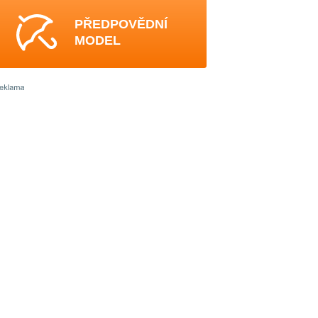
PŘEDPOVĚDNÍ
MODEL