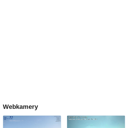
Webkamery