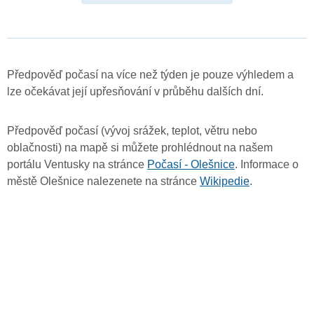
Předpověď počasí na více než týden je pouze výhledem a
lze očekávat její upřesňování v průběhu dalších dní.
Předpověď počasí (vývoj srážek, teplot, větru nebo
oblačnosti) na mapě si můžete prohlédnout na našem
portálu Ventusky na stránce
Počasí - Olešnice
. Informace o
městě Olešnice nalezenete na stránce
Wikipedie
.