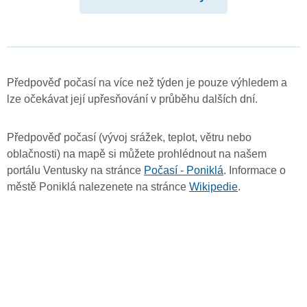
Předpověď počasí na více než týden je pouze výhledem a
lze očekávat její upřesňování v průběhu dalších dní.
Předpověď počasí (vývoj srážek, teplot, větru nebo
oblačnosti) na mapě si můžete prohlédnout na našem
portálu Ventusky na stránce
Počasí - Poniklá
. Informace o
městě Poniklá nalezenete na stránce
Wikipedie
.