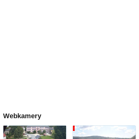
Webkamery