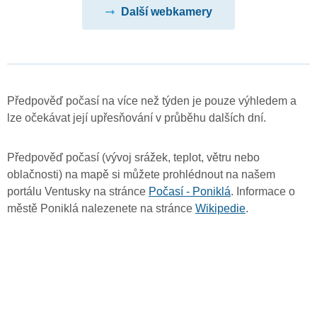
Další webkamery
Předpověď počasí na více než týden je pouze výhledem a
lze očekávat její upřesňování v průběhu dalších dní.
Předpověď počasí (vývoj srážek, teplot, větru nebo
oblačnosti) na mapě si můžete prohlédnout na našem
portálu Ventusky na stránce
Počasí - Poniklá
. Informace o
městě Poniklá nalezenete na stránce
Wikipedie
.