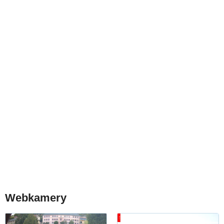
Webkamery