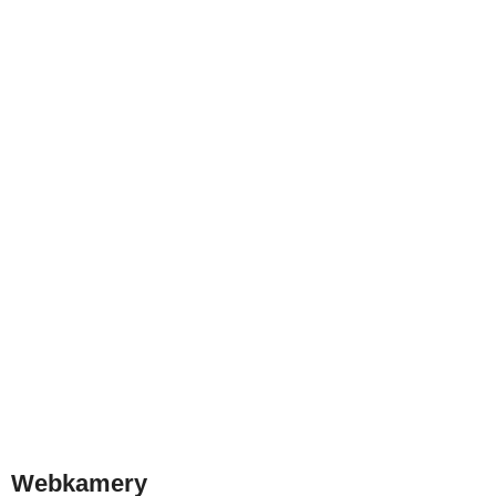
Webkamery