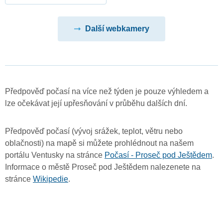
Další webkamery
Předpověď počasí na více než týden je pouze výhledem a
lze očekávat její upřesňování v průběhu dalších dní.
Předpověď počasí (vývoj srážek, teplot, větru nebo
oblačnosti) na mapě si můžete prohlédnout na našem
portálu Ventusky na stránce
Počasí - Proseč pod Ještědem
.
Informace o městě Proseč pod Ještědem nalezenete na
stránce
Wikipedie
.