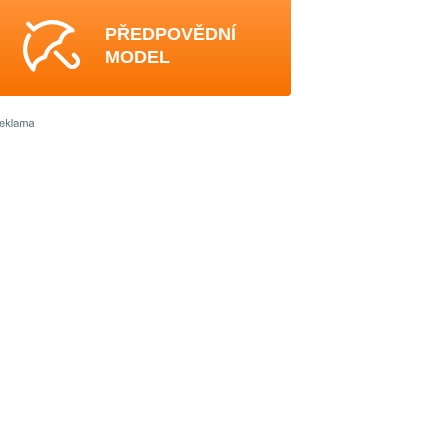
PŘEDPOVĚDNÍ
MODEL