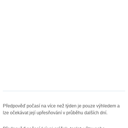
Předpověď počasí na více než týden je pouze výhledem a
lze očekávat její upřesňování v průběhu dalších dní.