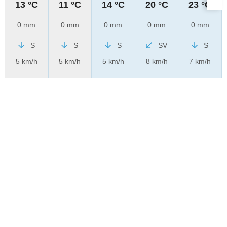
13 °C
11 °C
14 °C
20 °C
23 °C
0 mm
0 mm
0 mm
0 mm
0 mm
S
S
S
SV
S
5 km/h
5 km/h
5 km/h
8 km/h
7 km/h