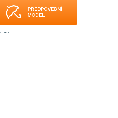
PŘEDPOVĚDNÍ
MODEL