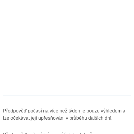
Předpověď počasí na více než týden je pouze výhledem a
lze očekávat její upřesňování v průběhu dalších dní.