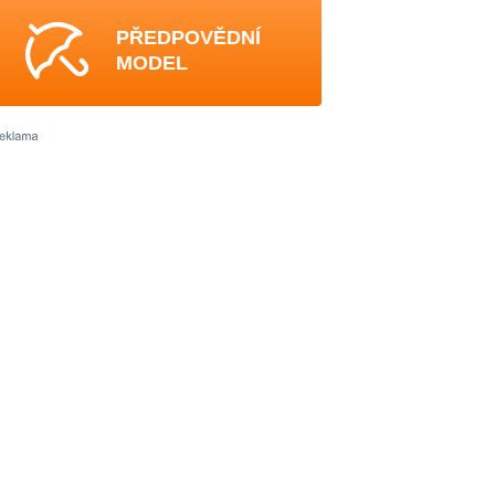
PŘEDPOVĚDNÍ
MODEL