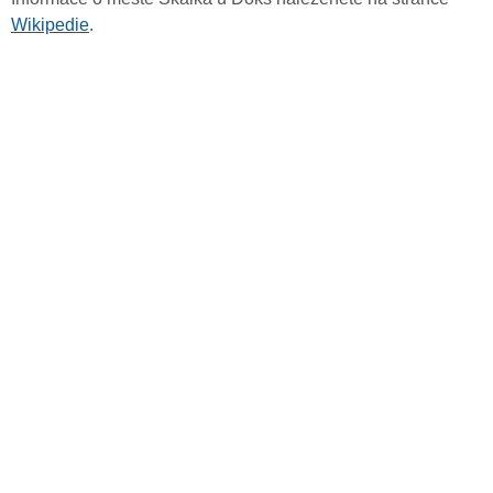
Wikipedie
.