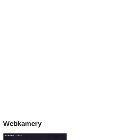
Webkamery