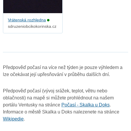
Vrátenská rozhledna
sdruzeniobcikokorinska.cz
Předpověď počasí na více než týden je pouze výhledem a
lze očekávat její upřesňování v průběhu dalších dní.
Předpověď počasí (vývoj srážek, teplot, větru nebo
oblačnosti) na mapě si můžete prohlédnout na našem
portálu Ventusky na stránce
Počasí - Skalka u Doks
.
Informace o městě Skalka u Doks nalezenete na stránce
Wikipedie
.