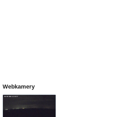
Webkamery