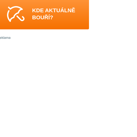
KDE AKTUÁLNĚ
BOUŘÍ?