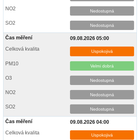
Nedostupná
Nedostupná
09.08.2026 05:00
Uspokojivá
Velmi dobrá
Nedostupná
Nedostupná
Nedostupná
09.08.2026 04:00
Uspokojivá