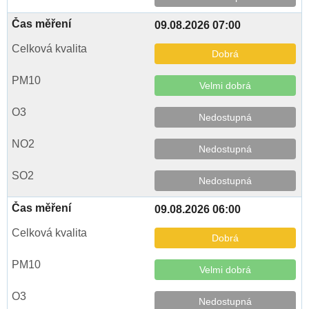
09.08.2026 07:00
Dobrá
Velmi dobrá
Nedostupná
Nedostupná
Nedostupná
09.08.2026 06:00
Dobrá
Velmi dobrá
Nedostupná