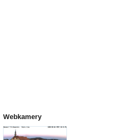
Webkamery