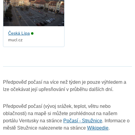
Česká Lípa
mucl.cz
Předpověď počasí na více než týden je pouze výhledem a
lze očekávat její upřesňování v průběhu dalších dní.
Předpověď počasí (vývoj srážek, teplot, větru nebo
oblačnosti) na mapě si můžete prohlédnout na našem
portálu Ventusky na stránce
Počasí - Stružnice
. Informace o
městě Stružnice nalezenete na stránce
Wikipedie
.