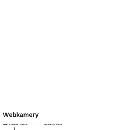
Webkamery