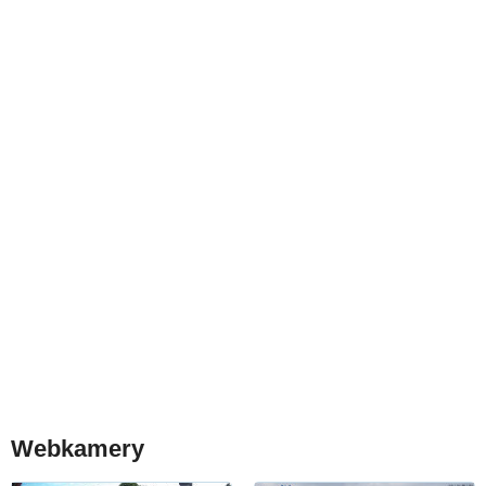
Webkamery