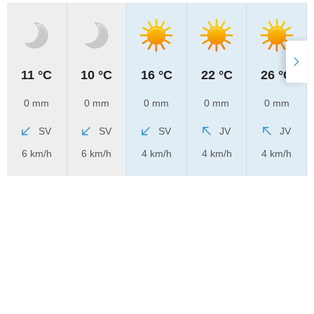
11 °C
10 °C
16 °C
22 °C
26 °C
0 mm
0 mm
0 mm
0 mm
0 mm
SV
SV
SV
JV
JV
6 km/h
6 km/h
4 km/h
4 km/h
4 km/h