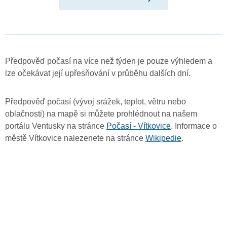
Předpověď počasí na více než týden je pouze výhledem a
lze očekávat její upřesňování v průběhu dalších dní.
Předpověď počasí (vývoj srážek, teplot, větru nebo
oblačnosti) na mapě si můžete prohlédnout na našem
portálu Ventusky na stránce
Počasí - Vítkovice
. Informace o
městě Vítkovice nalezenete na stránce
Wikipedie
.