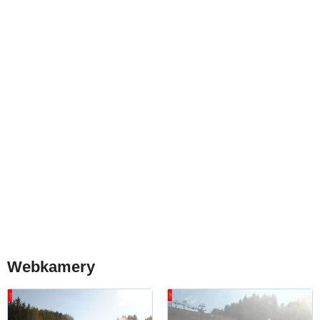
Webkamery