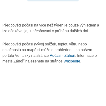
Předpověď počasí na více než týden je pouze výhledem a
lze očekávat její upřesňování v průběhu dalších dní.
Předpověď počasí (vývoj srážek, teplot, větru nebo
oblačnosti) na mapě si můžete prohlédnout na našem
portálu Ventusky na stránce
Počasí - Záhoří
. Informace o
městě Záhoří nalezenete na stránce
Wikipedie
.