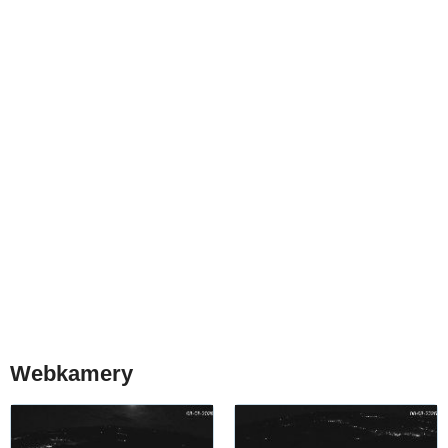
Webkamery