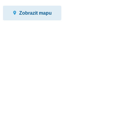
Zobrazit mapu