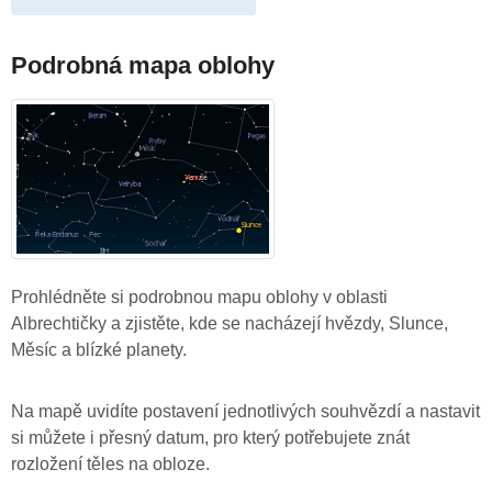
Podrobná mapa oblohy
Prohlédněte si podrobnou mapu oblohy v oblasti
Albrechtičky a zjistěte, kde se nacházejí hvězdy, Slunce,
Měsíc a blízké planety.
Na mapě uvidíte postavení jednotlivých souhvězdí a nastavit
si můžete i přesný datum, pro který potřebujete znát
rozložení těles na obloze.