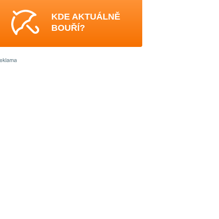
KDE AKTUÁLNĚ
BOUŘÍ?