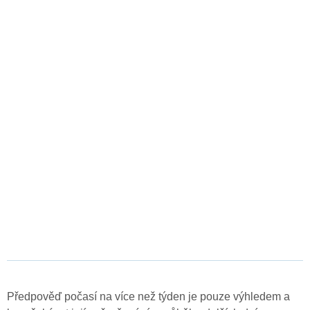
Předpověď počasí na více než týden je pouze výhledem a