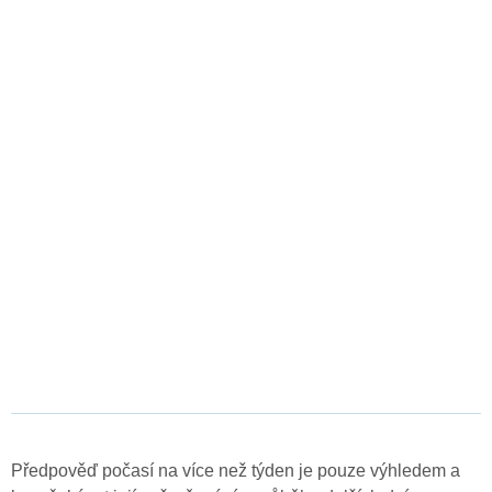
Předpověď počasí na více než týden je pouze výhledem a