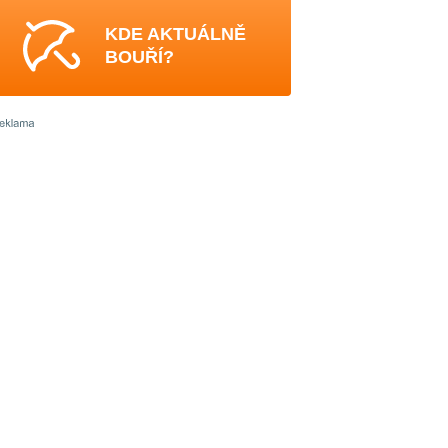
KDE AKTUÁLNĚ
BOUŘÍ?