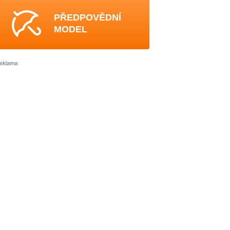
PŘEDPOVĚDNÍ
MODEL