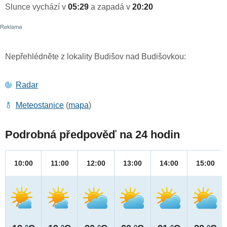
Slunce vychází v
05:29
a zapadá v
20:20
Nepřehlédněte z lokality Budišov nad Budišovkou:
Radar
Meteostanice
(
mapa
)
Podrobná předpověď na 24 hodin
10:00
11:00
12:00
13:00
14:00
15:00