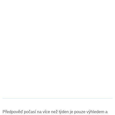
Předpověď počasí na více než týden je pouze výhledem a