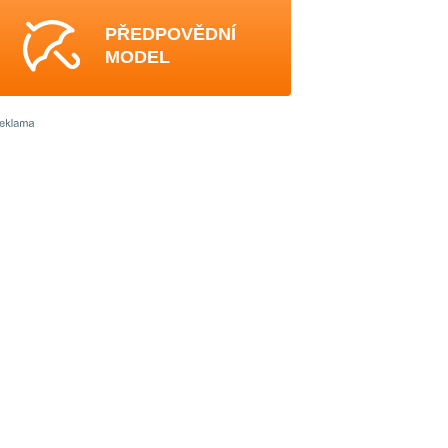
PŘEDPOVĚDNÍ
MODEL