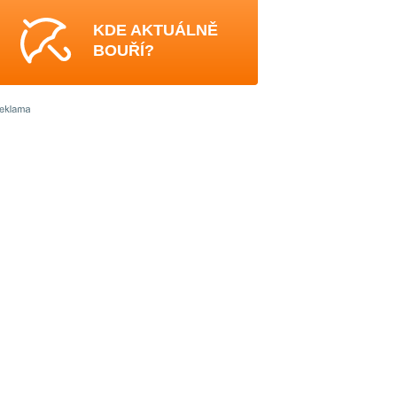
KDE AKTUÁLNĚ
BOUŘÍ?