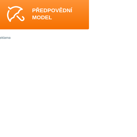
PŘEDPOVĚDNÍ
MODEL