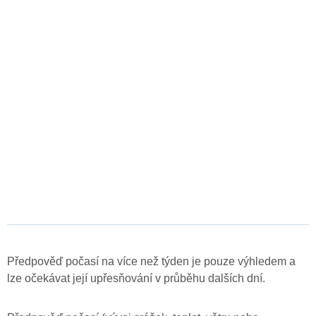
Předpověď počasí na více než týden je pouze výhledem a
lze očekávat její upřesňování v průběhu dalších dní.