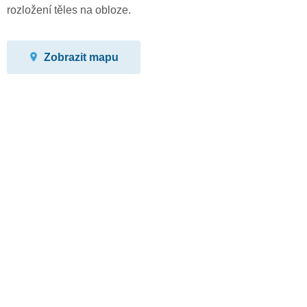
rozložení těles na obloze.
Zobrazit mapu