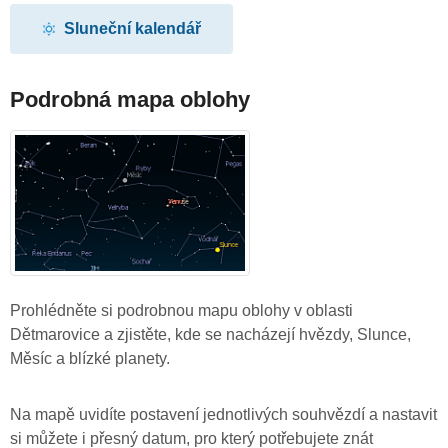
Sluneční kalendář
Podrobná mapa oblohy
Prohlédněte si podrobnou mapu oblohy v oblasti
Dětmarovice a zjistěte, kde se nacházejí hvězdy, Slunce,
Měsíc a blízké planety.
Na mapě uvidíte postavení jednotlivých souhvězdí a nastavit
si můžete i přesný datum, pro který potřebujete znát