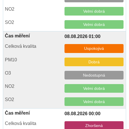
Velmi dobrá
Velmi dobrá
08.08.2026 01:00
Uspokojivá
Dobrá
Nedostupná
Velmi dobrá
Velmi dobrá
08.08.2026 00:00
Zhoršená