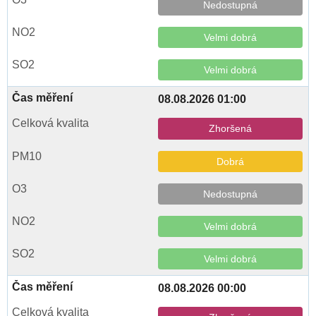
Nedostupná
Velmi dobrá
Velmi dobrá
08.08.2026 01:00
Zhoršená
Dobrá
Nedostupná
Velmi dobrá
Velmi dobrá
08.08.2026 00:00