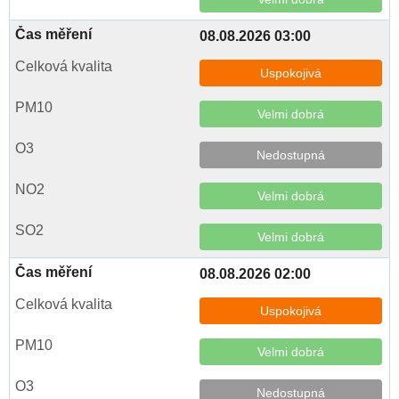
08.08.2026 03:00
Uspokojivá
Velmi dobrá
Nedostupná
Velmi dobrá
Velmi dobrá
08.08.2026 02:00
Uspokojivá
Velmi dobrá
Nedostupná