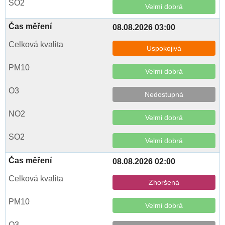
Velmi dobrá
08.08.2026 03:00
Uspokojivá
Velmi dobrá
Nedostupná
Velmi dobrá
Velmi dobrá
08.08.2026 02:00
Zhoršená
Velmi dobrá