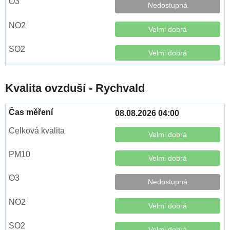
Nedostupná
Velmi dobrá
Velmi dobrá
Kvalita ovzduší - Rychvald
08.08.2026 04:00
Velmi dobrá
Velmi dobrá
Nedostupná
Velmi dobrá
Velmi dobrá