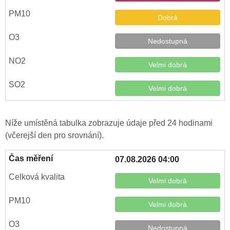
Dobrá
Nedostupná
Velmi dobrá
Velmi dobrá
Níže umístěná tabulka zobrazuje údaje před 24 hodinami
(včerejší den pro srovnání).
07.08.2026 04:00
Velmi dobrá
Velmi dobrá
Nedostupná