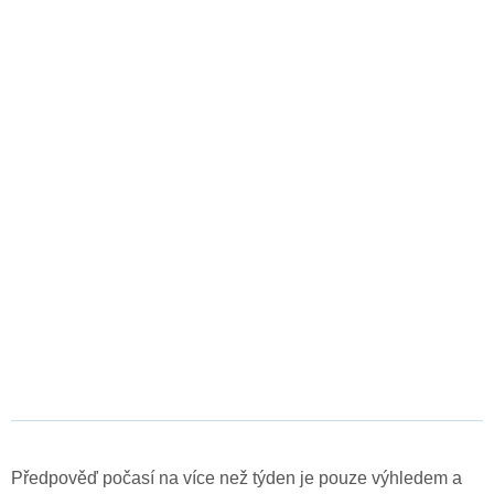
Předpověď počasí na více než týden je pouze výhledem a