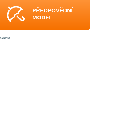
PŘEDPOVĚDNÍ
MODEL