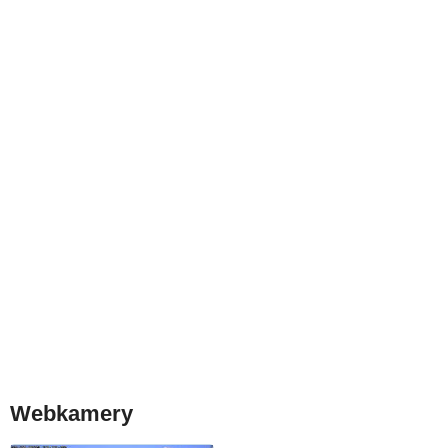
Webkamery