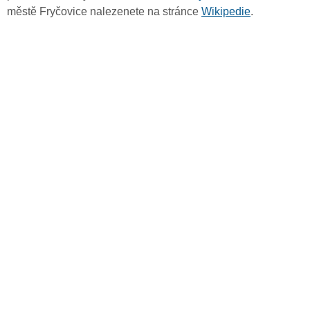
městě Fryčovice nalezenete na stránce
Wikipedie
.