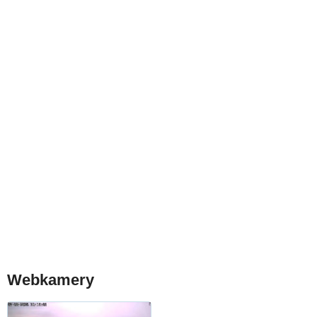
Webkamery