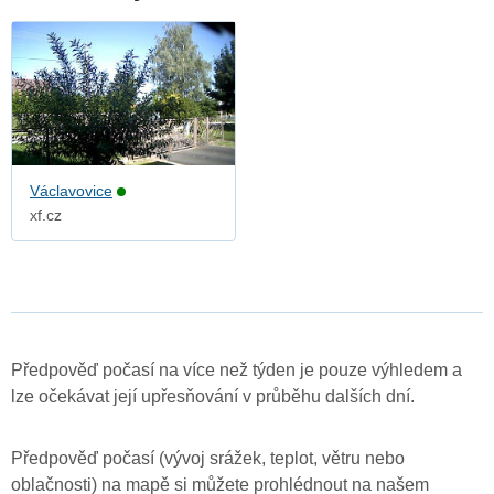
Václavovice
xf.cz
Předpověď počasí na více než týden je pouze výhledem a
lze očekávat její upřesňování v průběhu dalších dní.
Předpověď počasí (vývoj srážek, teplot, větru nebo
oblačnosti) na mapě si můžete prohlédnout na našem