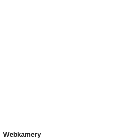
Webkamery