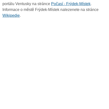
portálu Ventusky na stránce
Počasí - Frýdek-Místek
.
Informace o městě Frýdek-Místek nalezenete na stránce
Wikipedie
.