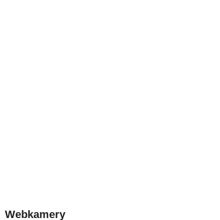
Webkamery