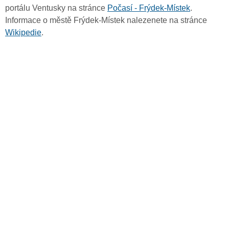
portálu Ventusky na stránce
Počasí - Frýdek-Místek
.
Informace o městě Frýdek-Místek nalezenete na stránce
Wikipedie
.