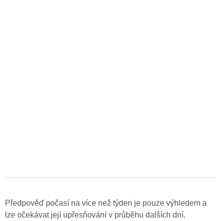
Předpověď počasí na více než týden je pouze výhledem a
lze očekávat její upřesňování v průběhu dalších dní.