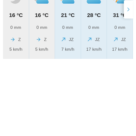
16 °C
16 °C
21 °C
28 °C
31 °C
0 mm
0 mm
0 mm
0 mm
0 mm
Z
Z
JZ
JZ
JZ
5 km/h
5 km/h
7 km/h
17 km/h
17 km/h