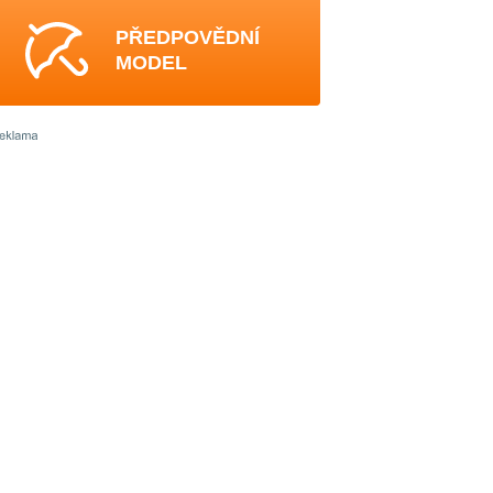
PŘEDPOVĚDNÍ
MODEL