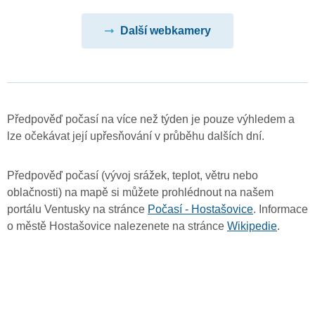
Další webkamery
Předpověď počasí na více než týden je pouze výhledem a
lze očekávat její upřesňování v průběhu dalších dní.
Předpověď počasí (vývoj srážek, teplot, větru nebo
oblačnosti) na mapě si můžete prohlédnout na našem
portálu Ventusky na stránce
Počasí - Hostašovice
. Informace
o městě Hostašovice nalezenete na stránce
Wikipedie
.