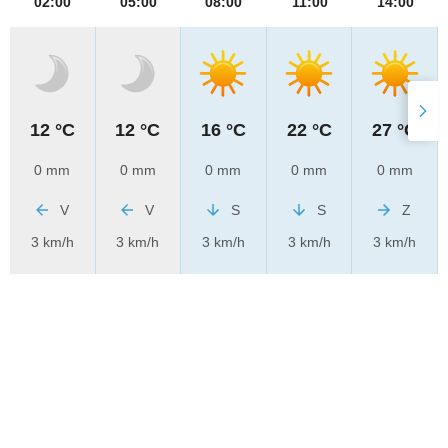
02:00
05:00
08:00
11:00
14:00
12 °C
12 °C
16 °C
22 °C
27 °C
0 mm
0 mm
0 mm
0 mm
0 mm
V
V
S
S
Z
3 km/h
3 km/h
3 km/h
3 km/h
3 km/h