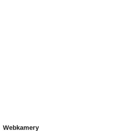
Webkamery