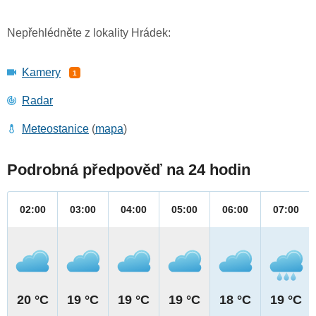
Nepřehlédněte z lokality Hrádek:
Kamery
1
Radar
Meteostanice
(
mapa
)
Podrobná předpověď na 24 hodin
02:00
03:00
04:00
05:00
06:00
07:00
20 °C
19 °C
19 °C
19 °C
18 °C
19 °C