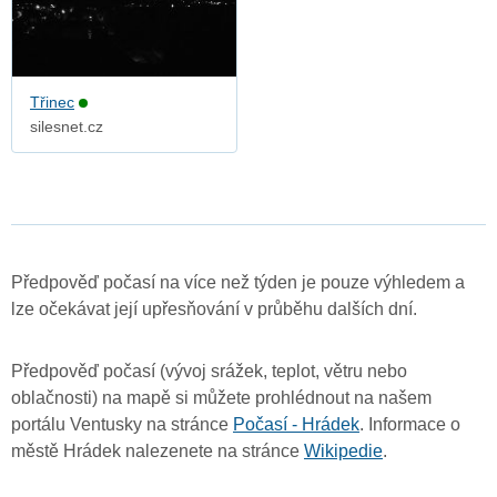
Třinec
silesnet.cz
Předpověď počasí na více než týden je pouze výhledem a
lze očekávat její upřesňování v průběhu dalších dní.
Předpověď počasí (vývoj srážek, teplot, větru nebo
oblačnosti) na mapě si můžete prohlédnout na našem
portálu Ventusky na stránce
Počasí - Hrádek
. Informace o
městě Hrádek nalezenete na stránce
Wikipedie
.