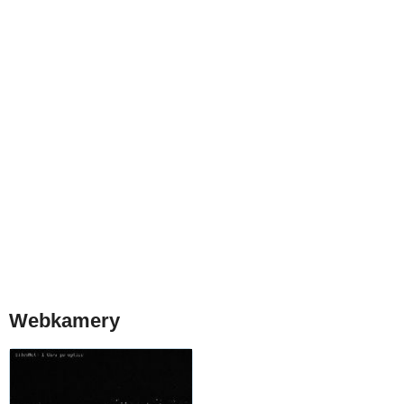
Webkamery