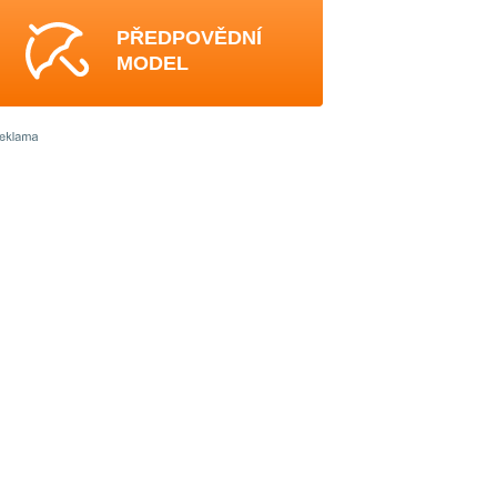
PŘEDPOVĚDNÍ
MODEL