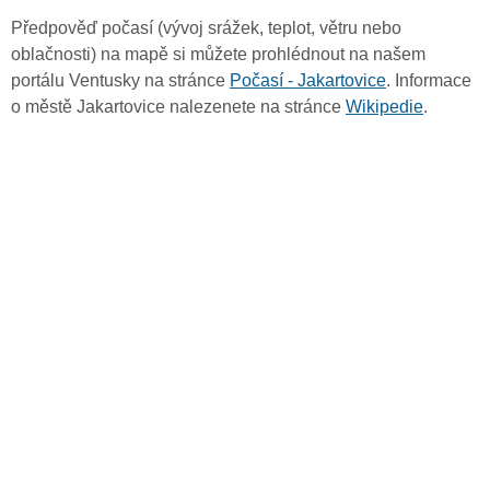
Předpověď počasí (vývoj srážek, teplot, větru nebo
oblačnosti) na mapě si můžete prohlédnout na našem
portálu Ventusky na stránce
Počasí - Jakartovice
. Informace
o městě Jakartovice nalezenete na stránce
Wikipedie
.