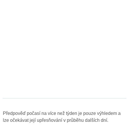
Předpověď počasí na více než týden je pouze výhledem a
lze očekávat její upřesňování v průběhu dalších dní.