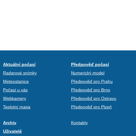
Aktuální počasí
Předpověď počasí
Radarové snímky
Numerický model
Meteostanice
Předpověď pro Prahu
Počasí u vás
Předpověď pro Brno
Webkamery
Předpověď pro Ostravu
Teplotní mapa
Předpověď pro Plzeň
Archiv
Kontakty
Uživatelé