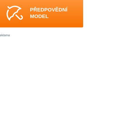
PŘEDPOVĚDNÍ
MODEL