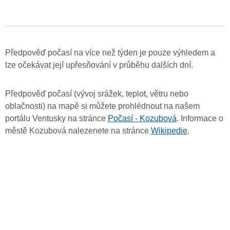
Předpověď počasí na více než týden je pouze výhledem a
lze očekávat její upřesňování v průběhu dalších dní.
Předpověď počasí (vývoj srážek, teplot, větru nebo
oblačnosti) na mapě si můžete prohlédnout na našem
portálu Ventusky na stránce
Počasí - Kozubová
. Informace o
městě Kozubová nalezenete na stránce
Wikipedie
.