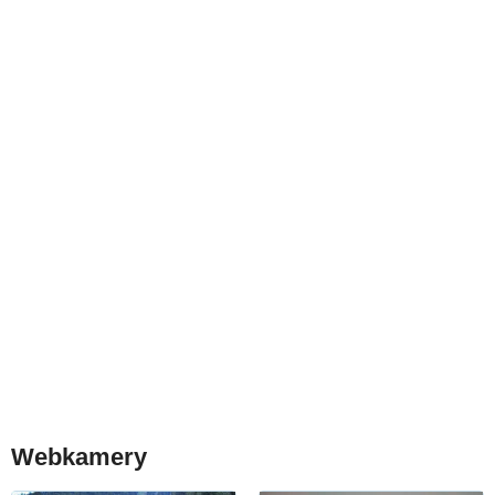
Webkamery